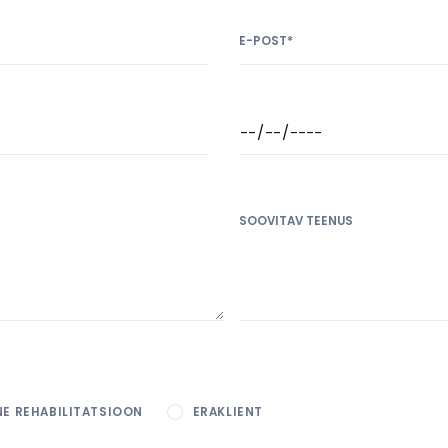
E-POST*
SOOVITAV TEENUS
NE REHABILITATSIOON
ERAKLIENT