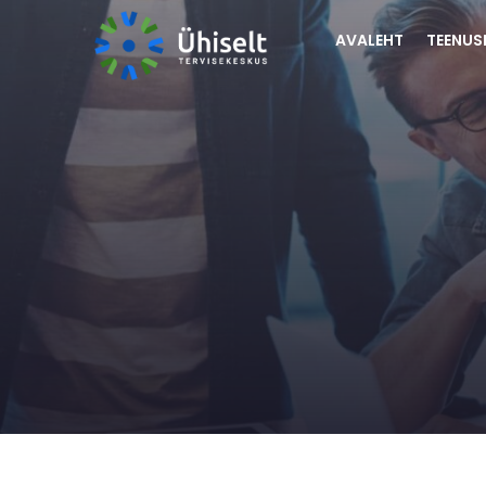
AVALEHT
TEENUS