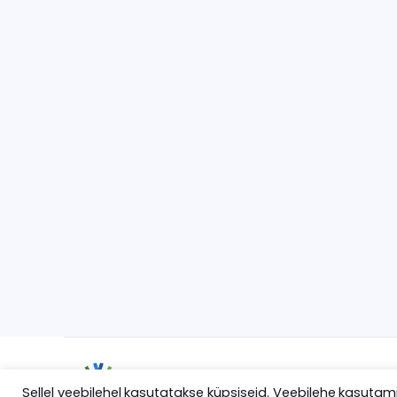
Sellel veebilehel kasutatakse küpsiseid. Veebilehe kasuta