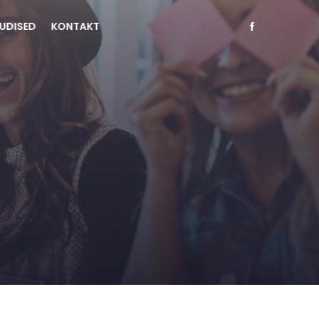
UDISED
KONTAKT