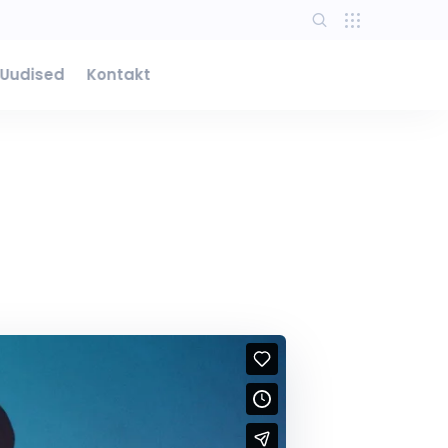
Uudised
Kontakt