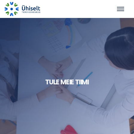
TULE MEIE TIIMI